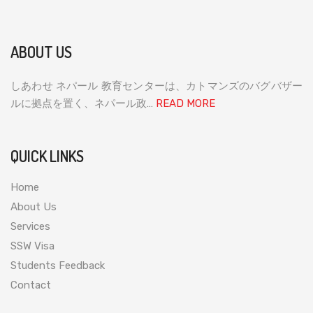
ABOUT US
しあわせ ネパール 教育センターは、カトマンズのバグバザー
ルに拠点を置く、ネパール政…
READ MORE
QUICK LINKS
Home
About Us
Services
SSW Visa
Students Feedback
Contact