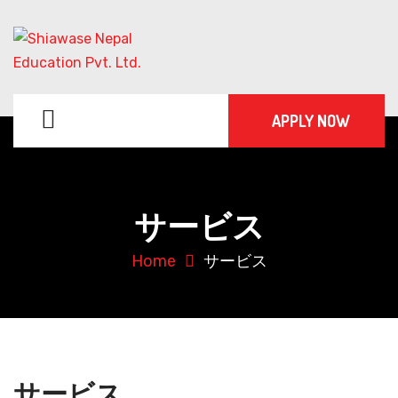
APPLY NOW
サービス
Home
サービス
サービス